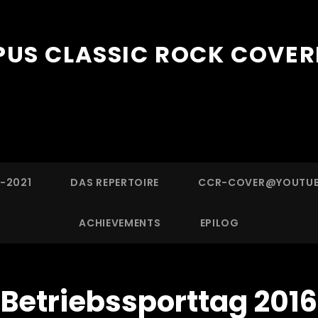
US CLASSIC ROCK COVE
3-2021
DAS REPERTOIRE
CCR-COVER@YOUTU
ACHIEVEMENTS
EPILOG
Betriebssporttag 2016