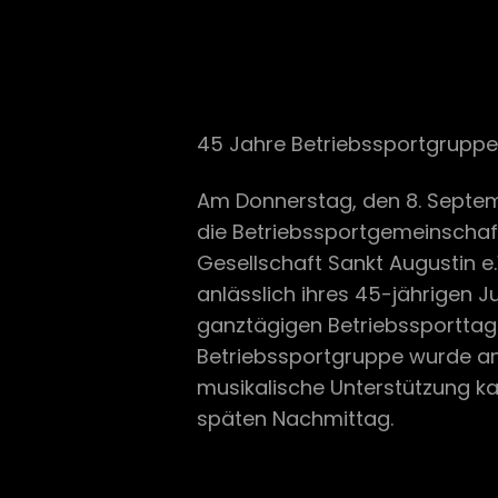
45 Jahre Betriebssportgruppe
Am Donnerstag, den 8. Septem
die Betriebssportgemeinschaf
Gesellschaft Sankt Augustin e
anlässlich ihres 45-jährigen 
ganztägigen Betriebssportta
Betriebssportgruppe wurde am 1
musikalische Unterstützung 
späten Nachmittag.