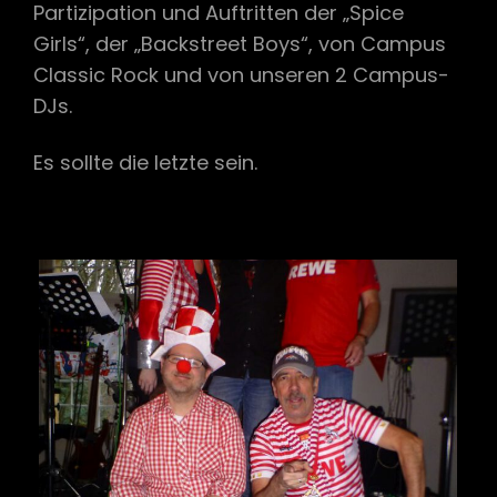
Partizipation und Auftritten der „Spice
Girls“, der „Backstreet Boys“, von Campus
Classic Rock und von unseren 2 Campus-
DJs.
Es sollte die letzte sein.