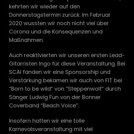
kehrten wir wieder auf den
Donnerstagstermin zurück. Im Februar
2020 wussten wir noch nicht viel über
Corona und die Konsequenzen und
Maßnahmen.
Auch reaktivierten wir unseren ersten Lead-
Gitarristen Ingo für diese Veranstaltung. Bei
SCAI fanden wir eine Sponsorship und
Verstärkung bekamen wir auch von FIT bei
“Born to be wild” von “Steppenwolf” durch
Sänger Ludwig Fun von der Bonner
Coverband “Beach Voice”.
Insofern hatten wir eine tolle
Karnevalsveranstaltung mit viel