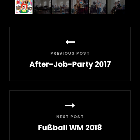
Beitrags-
Navigation
PREVIOUS POST
After-Job-Party 2017
Previous
Post
NEXT POST
Fußball WM 2018
Next