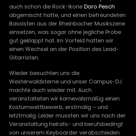
auch schon die Rock-Ikone
Doro Pesch
abgemischt hatte, und einen befreundeten
Bassisten aus der Rheinbacher Musikszene
einsetzen, was sogar ohne jegliche Probe
gut geklappt hat. Im Vorfeld hatten wir
einen Wechsel an der Position des Lead-
Gitarristen.
Wieder besuchten uns die
Westerwaldsterne und unser Campus-DJ
machte auch wieder mit. Auch
veranstalteten wir karnevalsmäßig einen
Kostümwettbewerb, erstmalig – und
letztmalig. Leider mussten wir uns nach der
Veranstaltung heirats- und berufsbedingt
von unserem Keyboarder verabschieden.